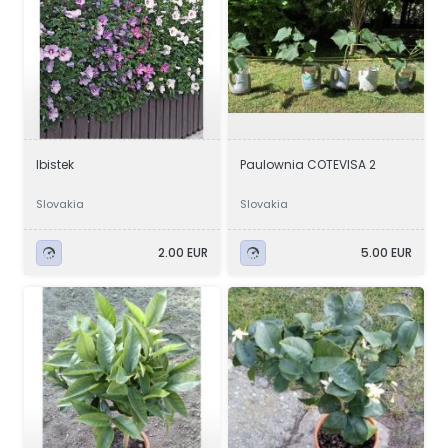
Ibistek
Paulownia COTEVISA 2
Slovakia
Slovakia
2.00 EUR
5.00 EUR