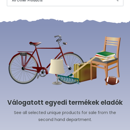
All Other Products
4
Válogatott egyedi termékek eladók
See all selected unique products for sale from the
second hand department.