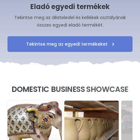
Eladó egyedi termékek
Tekintse meg az állateledel és kellékek osztályának
összes egyedi eladó termékét.
Tekintse meg az egyedi termékeket
DOMESTIC BUSINESS SHOWCASE