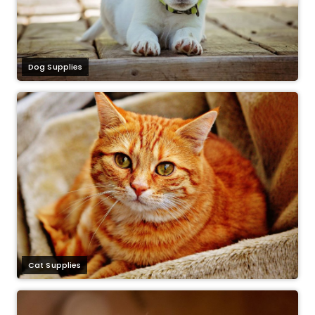
Dog Supplies
Cat Supplies