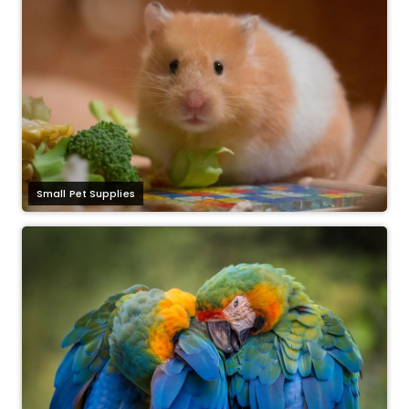
Small Pet Supplies