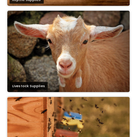
Livestock Supplies