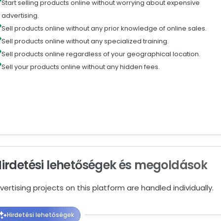
Start selling products online without worrying about expensive
advertising.
Sell products online without any prior knowledge of online sales.
Sell products online without any specialized training.
Sell products online regardless of your geographical location.
Sell your products online without any hidden fees.
Hirdetési lehetőségek és megoldások
dvertising projects on this platform are handled individually.
Hirdetési lehetőségek