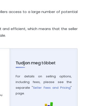
llers access to a large number of potential
st and efficient, which means that the seller
ale.
Tudjon meg többet
For details on selling options,
including fees, please see the
separate "
Seller Fees and Pricing
"
page.
ou