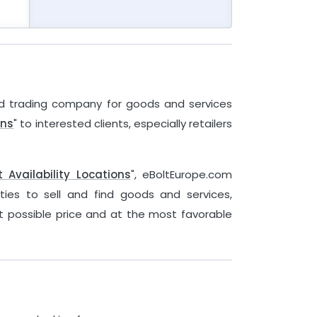
 and trading company for goods and services
ons
" to interested clients, especially retailers
 Availability Locations
", eBoltEurope.com
ties to sell and find goods and services,
t possible price and at the most favorable