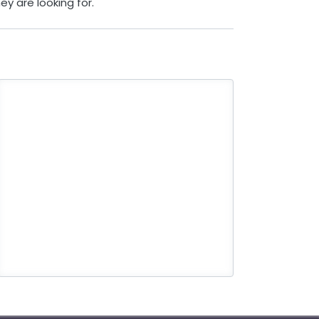
ey are looking for.