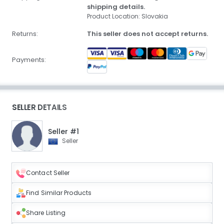
shipping details.
Product Location: Slovakia
Returns:
This seller does not accept returns.
Payments:
SELLER DETAILS
Seller #1
Seller
Contact Seller
Find Similar Products
Share Listing