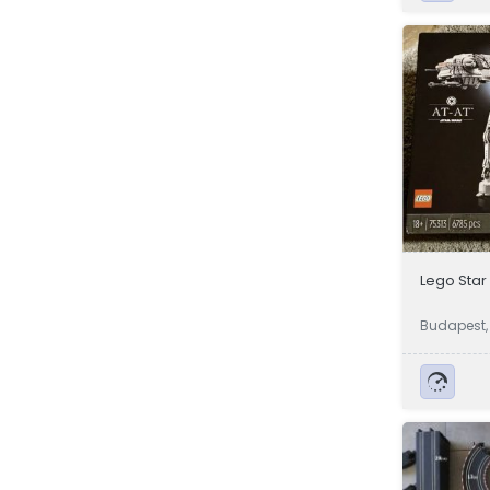
Lego Star
Budapest,