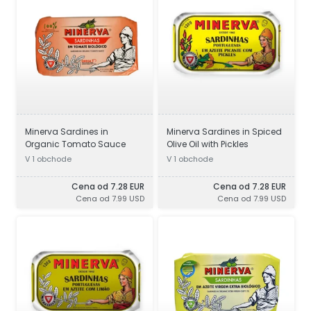
Minerva Sardines in
Minerva Sardines in Spiced
Organic Tomato Sauce
Olive Oil with Pickles
V 1 obchode
V 1 obchode
Cena od 7.28 EUR
Cena od 7.28 EUR
Cena od 7.99 USD
Cena od 7.99 USD