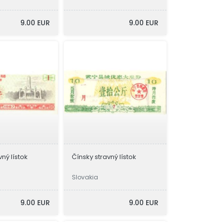
9.00 EUR
9.00 EUR
vný lístok
Čínsky stravný lístok
Slovakia
9.00 EUR
9.00 EUR