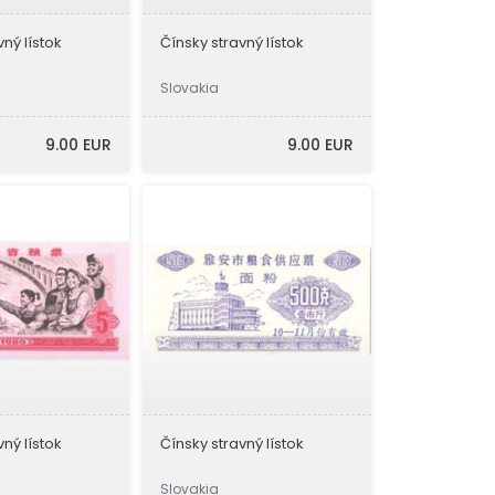
vný lístok
Čínsky stravný lístok
Slovakia
9.00 EUR
9.00 EUR
vný lístok
Čínsky stravný lístok
Slovakia