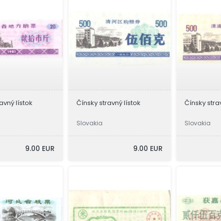
avný lístok
Čínsky stravný lístok
Čínsky stra
Slovakia
Slovakia
9.00 EUR
9.00 EUR