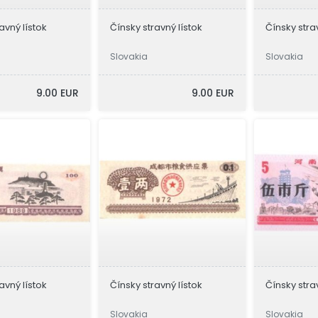
avný lístok
Čínsky stravný lístok
Čínsky stra
Slovakia
Slovakia
9.00 EUR
9.00 EUR
avný lístok
Čínsky stravný lístok
Čínsky stra
Slovakia
Slovakia