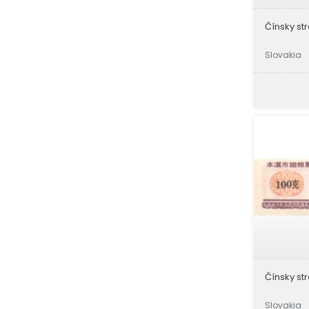
Čínsky str
Slovakia
Čínsky str
Slovakia