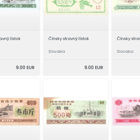
avný lístok
Čínsky stravný lístok
Čínsky stra
Slovakia
Slovakia
9.00 EUR
9.00 EUR