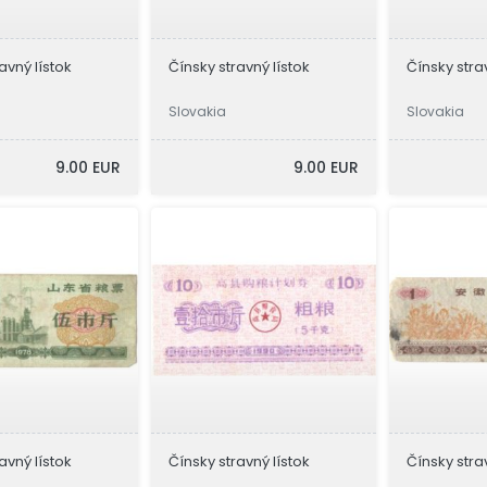
avný lístok
Čínsky stravný lístok
Čínsky stra
Slovakia
Slovakia
9.00 EUR
9.00 EUR
avný lístok
Čínsky stravný lístok
Čínsky stra