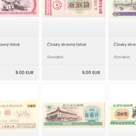
avný lístok
Čínsky stravný lístok
Čínsky stra
Slovakia
Slovakia
9.00 EUR
9.00 EUR