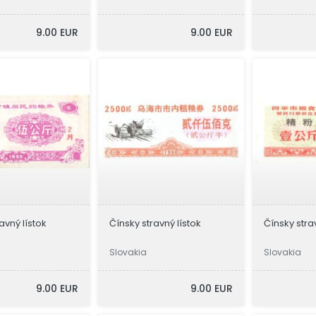
9.00 EUR
9.00 EUR
avný lístok
Čínsky stravný lístok
Čínsky stra
Slovakia
Slovakia
9.00 EUR
9.00 EUR