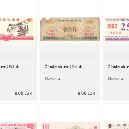
avný lístok
Čínsky stravný lístok
Čínsky stra
Slovakia
Slovakia
9.00 EUR
9.00 EUR