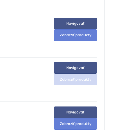
Navigovať
Zobraziť produkty
Navigovať
Zobraziť produkty
Navigovať
Zobraziť produkty