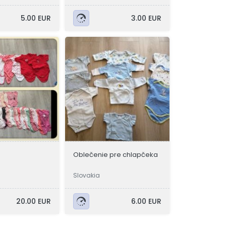
5.00 EUR
3.00 EUR
Oblečenie pre chlapčeka
Slovakia
20.00 EUR
6.00 EUR