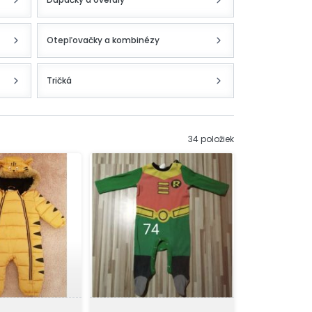
Otepľovačky a kombinézy
Tričká
34 položiek