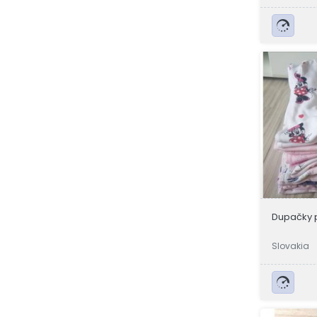
Dupačky 
Slovakia