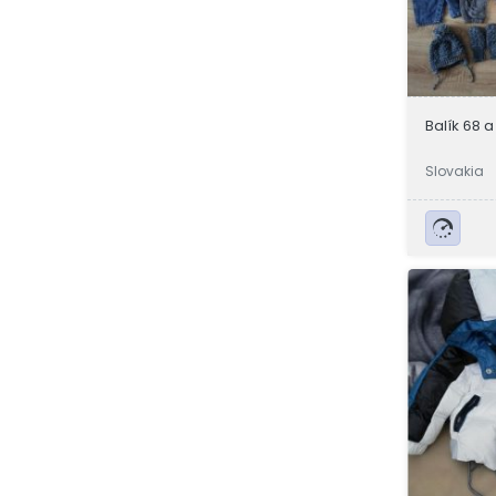
Balík 68 a
Slovakia