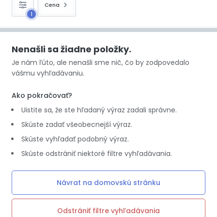
Cena
1
Nenašli sa žiadne položky.
Je nám ľúto, ale nenašli sme nič, čo by zodpovedalo
vášmu vyhľadávaniu.
Ako pokračovať?
Uistite sa, že ste hľadaný výraz zadali správne.
Skúste zadať všeobecnejší výraz.
Skúste vyhľadať podobný výraz.
Skúste odstrániť niektoré filtre vyhľadávania.
Návrat na domovskú stránku
Odstrániť filtre vyhľadávania