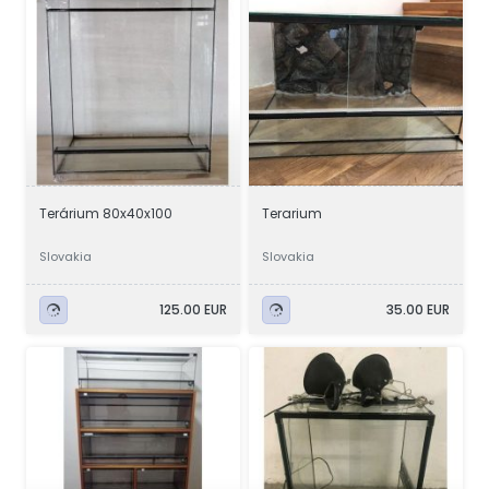
Terárium 80x40x100
Terarium
Slovakia
Slovakia
125.00 EUR
35.00 EUR