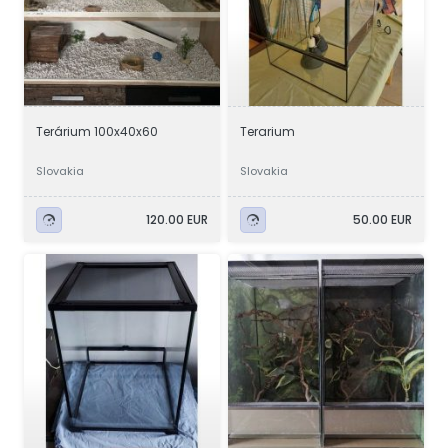
Terárium 100x40x60
Terarium
Slovakia
Slovakia
120.00 EUR
50.00 EUR