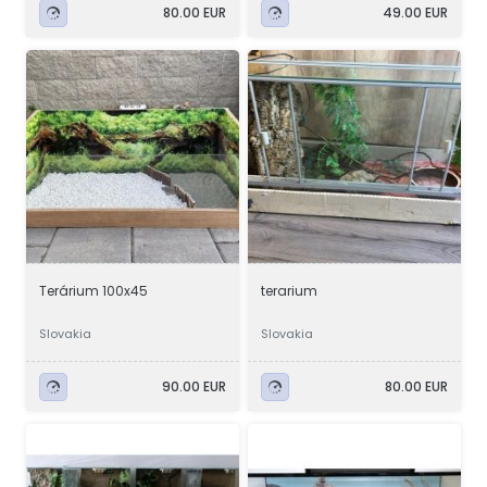
80.00 EUR
49.00 EUR
Terárium 100x45
terarium
Slovakia
Slovakia
90.00 EUR
80.00 EUR