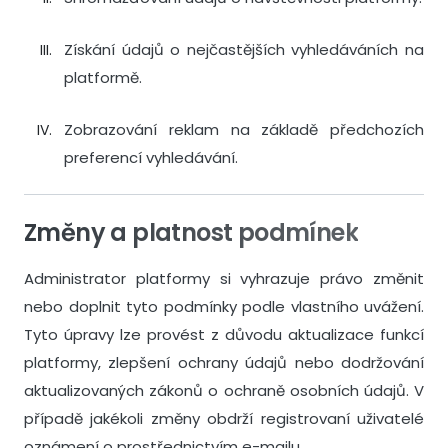
Získání údajů o nejčastějších vyhledáváních na
platformě.
Zobrazování reklam na základě předchozích
preferencí vyhledávání.
Změny a platnost podmínek
Administrator platformy si vyhrazuje právo změnit
nebo doplnit tyto podmínky podle vlastního uvážení.
Tyto úpravy lze provést z důvodu aktualizace funkcí
platformy, zlepšení ochrany údajů nebo dodržování
aktualizovaných zákonů o ochraně osobních údajů. V
případě jakékoli změny obdrží registrovaní uživatelé
oznámení o prostřednictvím e-mailu.