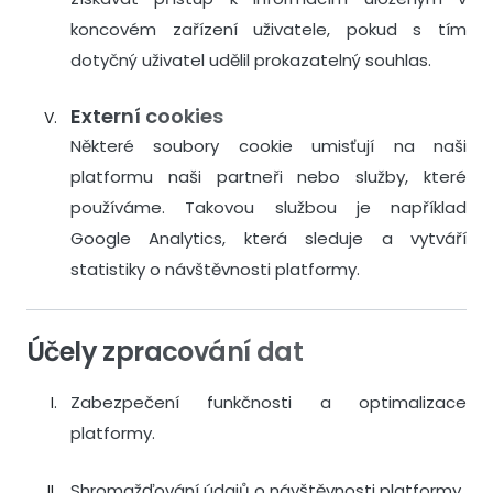
koncovém zařízení uživatele, pokud s tím
dotyčný uživatel udělil prokazatelný souhlas.
Externí cookies
Některé soubory cookie umisťují na naši
platformu naši partneři nebo služby, které
používáme. Takovou službou je například
Google Analytics, která sleduje a vytváří
statistiky o návštěvnosti platformy.
Účely zpracování dat
Zabezpečení funkčnosti a optimalizace
platformy.
Shromažďování údajů o návštěvnosti platformy.