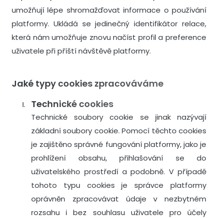
umožňují lépe shromažďovat informace o používání
platformy. Ukládá se jedinečný identifikátor relace,
která nám umožňuje znovu načíst profil a preference
uživatele při příští návštěvě platformy.
Jaké typy cookies zpracováváme
Technické cookies
Technické soubory cookie se jinak nazývají
základní soubory cookie. Pomocí těchto cookies
je zajištěno správné fungování platformy, jako je
prohlížení obsahu, přihlašování se do
uživatelského prostředí a podobně. V případě
tohoto typu cookies je správce platformy
oprávněn zpracovávat údaje v nezbytném
rozsahu i bez souhlasu uživatele pro účely