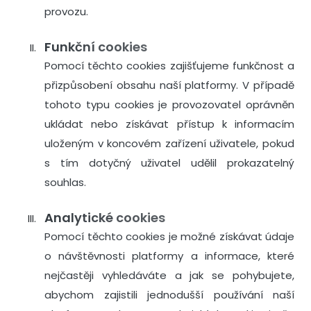
provozu.
Funkční cookies
Pomocí těchto cookies zajišťujeme funkčnost a
přizpůsobení obsahu naší platformy. V případě
tohoto typu cookies je provozovatel oprávněn
ukládat nebo získávat přístup k informacím
uloženým v koncovém zařízení uživatele, pokud
s tím dotyčný uživatel udělil prokazatelný
souhlas.
Analytické cookies
Pomocí těchto cookies je možné získávat údaje
o návštěvnosti platformy a informace, které
nejčastěji vyhledáváte a jak se pohybujete,
abychom zajistili jednodušší používání naší