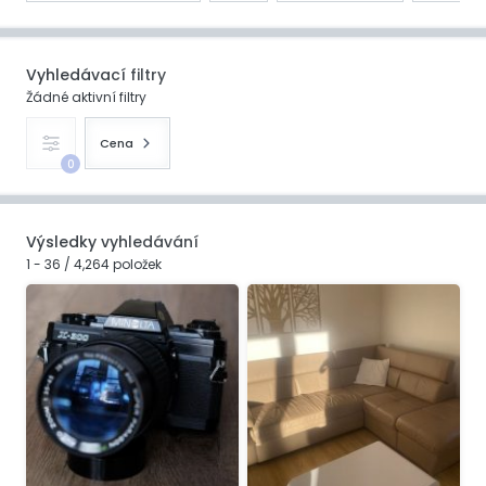
Vyhledávací filtry
Žádné aktivní filtry
Cena
0
Výsledky vyhledávání
1 - 36 / 4,264 položek