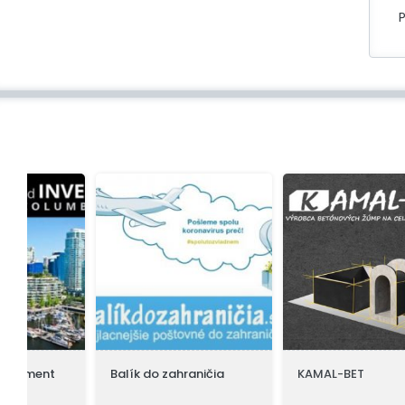
Balík do zahraničia
KAMAL-BET